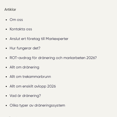
Artiklar
Om oss
Kontakta oss
Anslut ert företag till Markexperter
Hur fungerar det?
ROT-avdrag för dränering och markarbeten 2026?
Allt om dränering
Allt om trekammarbrunn
Allt om enskilt avlopp 2026
Vad är dränering?
Olika typer av dräneringssystem