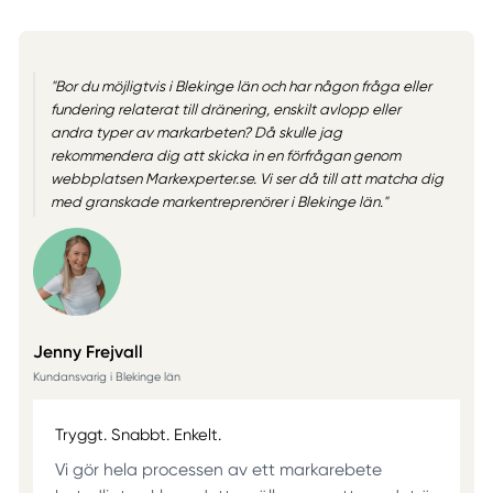
"Bor du möjligtvis i Blekinge län och har någon fråga eller
fundering relaterat till dränering, enskilt avlopp eller
andra typer av markarbeten? Då skulle jag
rekommendera dig att skicka in en förfrågan genom
webbplatsen Markexperter.se. Vi ser då till att matcha dig
med granskade markentreprenörer i Blekinge län."
Jenny Frejvall
Kundansvarig i Blekinge län
Tryggt. Snabbt. Enkelt.
Vi gör hela processen av ett markarebete