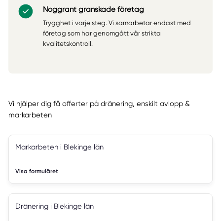
Noggrant granskade företag
Trygghet i varje steg. Vi samarbetar endast med
företag som har genomgått vår strikta
kvalitetskontroll.
Vi hjälper dig få offerter på dränering, enskilt avlopp &
markarbeten
Markarbeten i Blekinge län
Visa formuläret
Dränering i Blekinge län