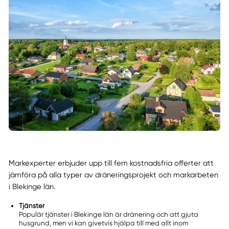
Markexperter erbjuder upp till fem kostnadsfria offerter att
jämföra på alla typer av dräneringsprojekt och markarbeten
i Blekinge län.
Tjänster
Populär tjänster i Blekinge län är dränering och att gjuta
husgrund, men vi kan givetvis hjälpa till med allt inom