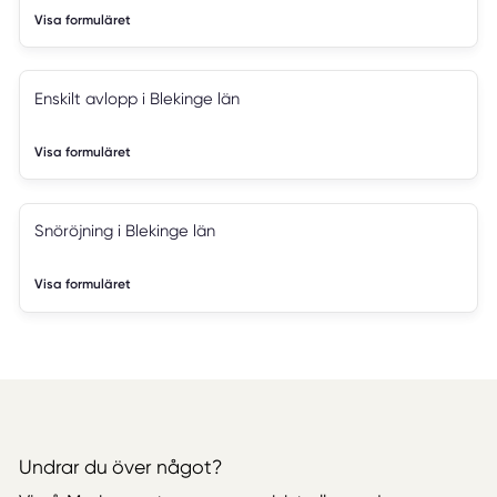
Visa formuläret
Enskilt avlopp i Blekinge län
Visa formuläret
Snöröjning i Blekinge län
Visa formuläret
Undrar du över något?