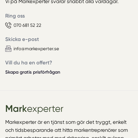
Vi på Markexperter svarar snabbt alla vardagar.
Ring oss
070 681 52 22
Skicka e-post
info@markexperter.se
Vill du ha en offert?
Skapa gratis prisförfrågan
Markexperter är en tjänst som gör det tryggt, enkelt
och tidsbesparande att hitta markentreprenörer som