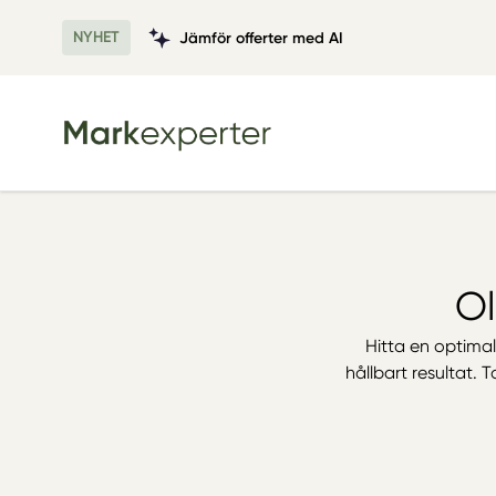
NYHET
Jämför offerter med AI
Ol
Hitta en optimal
hållbart resultat.