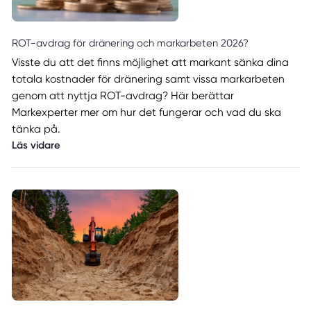
ROT-avdrag för dränering och markarbeten 2026?
Visste du att det finns möjlighet att markant sänka dina
totala kostnader för dränering samt vissa markarbeten
genom att nyttja ROT-avdrag? Här berättar
Markexperter mer om hur det fungerar och vad du ska
tänka på.
Läs vidare