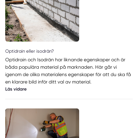
Optidrain eller isodrän?
Optidrain och Isodrän har liknande egenskaper och är
båda populära material på marknaden. Här går vi
igenom de olika materialens egenskaper för att du ska få
en klarare bild inför ditt val av material.
Läs vidare