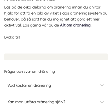
Läs på de olika delarna om dränering innan du anlitar
hjälp för att få en bild av vilket slags dräneringssystem du
behöver, på så sätt har du möjlighet att göra ett mer
aktivt val. Läs gärna vår guide
Allt om dränering
.
Lycka till!
Frågor och svar om dränering
Vad kostar en dränering
Kan man utföra dränering själv?