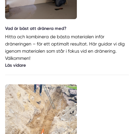
Vad är bäst att dränera med?
Hitta och kombinera de bästa materialen inför
dräneringen – för ett optimalt resultat. Här guidar vi dig
igenom materialen som står i fokus vid en dränering.
Välkommen!
Läs vidare