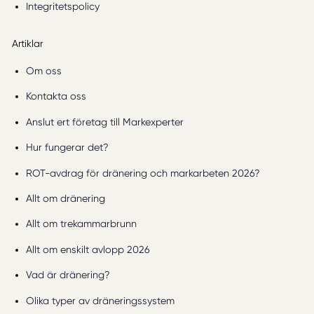
Integritetspolicy
Artiklar
Om oss
Kontakta oss
Anslut ert företag till Markexperter
Hur fungerar det?
ROT-avdrag för dränering och markarbeten 2026?
Allt om dränering
Allt om trekammarbrunn
Allt om enskilt avlopp 2026
Vad är dränering?
Olika typer av dräneringssystem