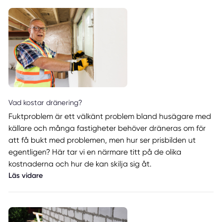
Vad kostar dränering?
Fuktproblem är ett välkänt problem bland husägare med
källare och många fastigheter behöver dräneras om för
att få bukt med problemen, men hur ser prisbilden ut
egentligen? Här tar vi en närmare titt på de olika
kostnaderna och hur de kan skilja sig åt.
Läs vidare