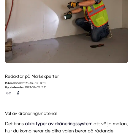
Redaktör på Markexperter
Publicerades:
2023-09-05 : 14:01
Uppdaterades:
2023-10-09 : 11:15
Val av dräneringsmaterial
Det finns
olika typer av dräneringssystem
att välja mellan,
hur du kombinerar de olika valen beror på rådande