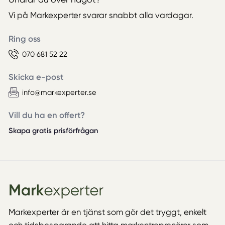
Vi på Markexperter svarar snabbt alla vardagar.
Ring oss
070 681 52 22
Skicka e-post
info@markexperter.se
Vill du ha en offert?
Skapa gratis prisförfrågan
Markexperter är en tjänst som gör det tryggt, enkelt